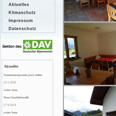
Aktuelles
Klimaschutz
Impressum
Datenschutz
Aktuelles
Sommerprogramm jetzt online
25.5.2026
weiter lesen
Neue Geschäftsstelle
17.9.2024
weiter lesen