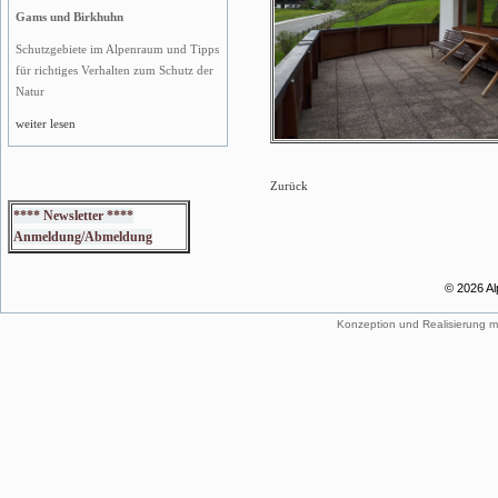
Gams und Birkhuhn
Schutzgebiete im Alpenraum und Tipps
für richtiges Verhalten zum Schutz der
Natur
weiter lesen
Zurück
**** Newsletter ****
Anmeldung/Abmeldung
© 2026 Al
Konzeption und Realisierung m