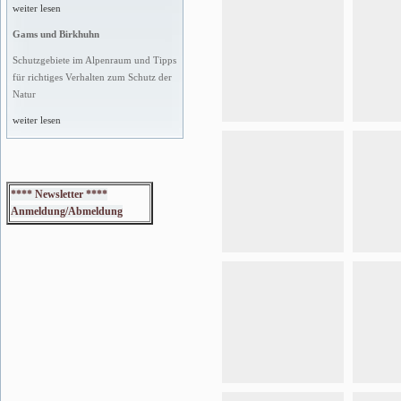
weiter lesen
Gams und Birkhuhn
Schutzgebiete im Alpenraum und Tipps
für richtiges Verhalten zum Schutz der
Natur
weiter lesen
**** Newsletter ****
Anmeldung/Abmeldung