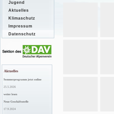
Jugend
Aktuelles
Klimaschutz
Impressum
Datenschutz
Aktuelles
Sommerprogramm jetzt online
25.5.2026
weiter lesen
Neue Geschäftsstelle
17.9.2024