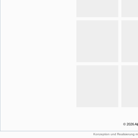
© 2026 Al
Konzeption und Realisierung m